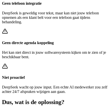
Geen telefoon integratie
DeepSeek
is geweldig voor tekst, maar kan niet jouw telefoon
opnemen als een klant belt voor een
telefoon gaat tijdens
behandeling
.
Geen directe agenda koppeling
Het kan niet direct in jouw softwaresysteem kijken om te zien of je
beschikbaar bent.
Niet proactief
DeepSeek
wacht op jouw input. Een echte AI medewerker zou zelf
achter
24/7 afspraken wijzigen
aan gaan.
Dus, wat is de
oplossing?