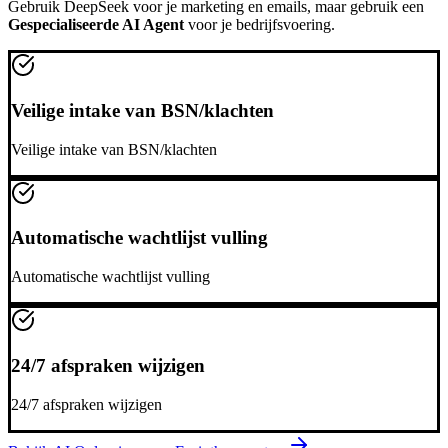
Gebruik
DeepSeek
voor je marketing en emails, maar gebruik een
Gespecialiseerde AI Agent
voor je bedrijfsvoering.
Veilige intake van BSN/klachten
Veilige intake van BSN/klachten
Automatische wachtlijst vulling
Automatische wachtlijst vulling
24/7 afspraken wijzigen
24/7 afspraken wijzigen