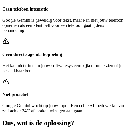
Geen telefoon integratie
Google Gemini
is geweldig voor tekst, maar kan niet jouw telefoon
opnemen als een klant belt voor een
telefoon gaat tijdens
behandeling
.
Geen directe agenda koppeling
Het kan niet direct in jouw softwaresysteem kijken om te zien of je
beschikbaar bent.
Niet proactief
Google Gemini
wacht op jouw input. Een echte AI medewerker zou
zelf achter
24/7 afspraken wijzigen
aan gaan.
Dus, wat is de
oplossing?