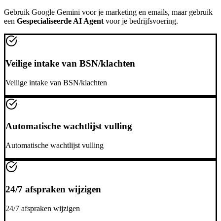
Gebruik
Google Gemini
voor je marketing en emails, maar gebruik
een
Gespecialiseerde AI Agent
voor je bedrijfsvoering.
Veilige intake van BSN/klachten
Veilige intake van BSN/klachten
Automatische wachtlijst vulling
Automatische wachtlijst vulling
24/7 afspraken wijzigen
24/7 afspraken wijzigen