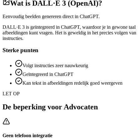
Wat is
DALL·E 3 (OpenAI)
?
Eenvoudig beelden genereren direct in ChatGPT.
DALL·E 3 is geïntegreerd in ChatGPT, waardoor je in gewone taal
afbeeldingen kunt vragen. Het is geweldig in het precies volgen van
instructies.
Sterke punten
Volgt instructies zeer nauwkeurig
Geïntegreerd in ChatGPT
Kan tekst in afbeeldingen redelijk goed weergeven
LET OP
De beperking voor
Advocaten
Geen telefoon integratie