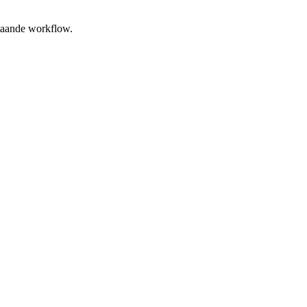
staande workflow.