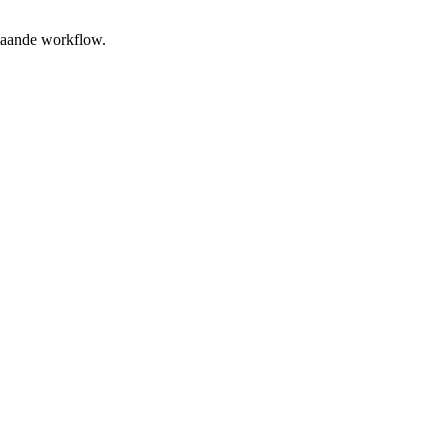
staande workflow.