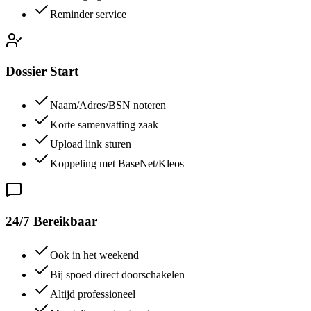
Reminder service
Dossier Start
Naam/Adres/BSN noteren
Korte samenvatting zaak
Upload link sturen
Koppeling met BaseNet/Kleos
24/7 Bereikbaar
Ook in het weekend
Bij spoed direct doorschakelen
Altijd professioneel