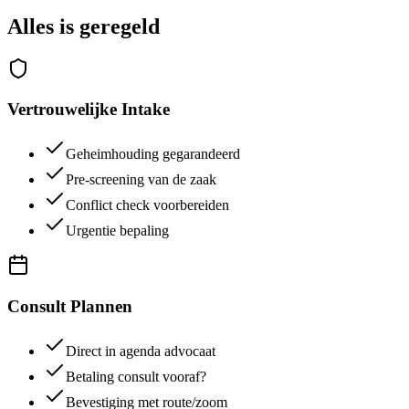
Alles is
geregeld
Vertrouwelijke Intake
Geheimhouding gegarandeerd
Pre-screening van de zaak
Conflict check voorbereiden
Urgentie bepaling
Consult Plannen
Direct in agenda advocaat
Betaling consult vooraf?
Bevestiging met route/zoom