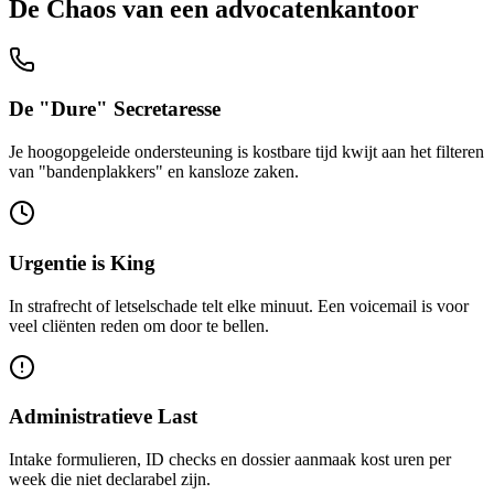
De
Chaos
van een
advocatenkantoor
De "Dure" Secretaresse
Je hoogopgeleide ondersteuning is kostbare tijd kwijt aan het filteren
van "bandenplakkers" en kansloze zaken.
Urgentie is King
In strafrecht of letselschade telt elke minuut. Een voicemail is voor
veel cliënten reden om door te bellen.
Administratieve Last
Intake formulieren, ID checks en dossier aanmaak kost uren per
week die niet declarabel zijn.