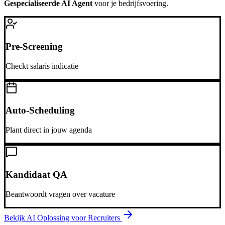
Gespecialiseerde AI Agent
voor je bedrijfsvoering.
Pre-Screening
Checkt salaris indicatie
Auto-Scheduling
Plant direct in jouw agenda
Kandidaat QA
Beantwoordt vragen over vacature
Bekijk AI Oplossing voor
Recruiters