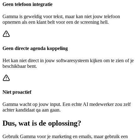
Geen telefoon integratie
Gamma
is geweldig voor tekst, maar kan niet jouw telefoon
opnemen als een klant belt voor een
de screening hell
.
Geen directe agenda koppeling
Het kan niet direct in jouw softwaresysteem kijken om te zien of je
beschikbaar bent.
Niet proactief
Gamma
wacht op jouw input. Een echte AI medewerker zou zelf
achter
kandidaat qa
aan gaan.
Dus, wat is de
oplossing?
Gebruik
Gamma
voor je marketing en emails, maar gebruik een