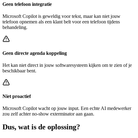
Geen telefoon integratie
Microsoft Copilot
is geweldig voor tekst, maar kan niet jouw
telefoon opnemen als een klant belt voor een
telefoon tijdens
behandeling
.
Geen directe agenda koppeling
Het kan niet direct in jouw softwaresysteem kijken om te zien of je
beschikbaar bent.
Niet proactief
Microsoft Copilot
wacht op jouw input. Een echte AI medewerker
zou zelf achter
no-show exterminator
aan gaan.
Dus, wat is de
oplossing?