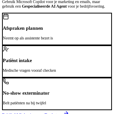
Gebruik
Microsoft Copilot
voor je marketing en emails, maar
gebruik een
Gespecialiseerde AI Agent
voor je bedrijfsvoering.
Afspraken plannen
Neemt op als assistente bezet is
Patiënt intake
Medische vragen vooraf checken
No-show exterminator
Belt patiënten na bij twijfel