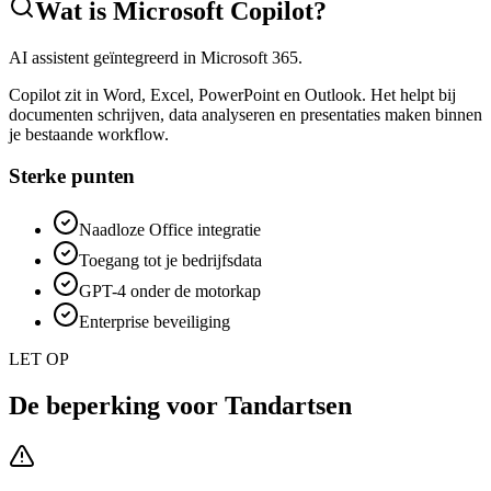
Wat is
Microsoft Copilot
?
AI assistent geïntegreerd in Microsoft 365.
Copilot zit in Word, Excel, PowerPoint en Outlook. Het helpt bij
documenten schrijven, data analyseren en presentaties maken binnen
je bestaande workflow.
Sterke punten
Naadloze Office integratie
Toegang tot je bedrijfsdata
GPT-4 onder de motorkap
Enterprise beveiliging
LET OP
De beperking voor
Tandartsen