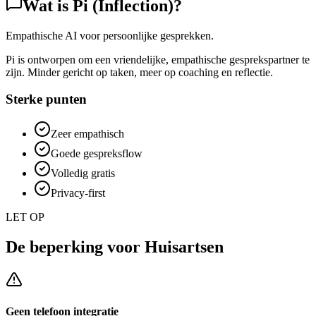
Wat is
Pi (Inflection)
?
Empathische AI voor persoonlijke gesprekken.
Pi is ontworpen om een vriendelijke, empathische gesprekspartner te
zijn. Minder gericht op taken, meer op coaching en reflectie.
Sterke punten
Zeer empathisch
Goede gespreksflow
Volledig gratis
Privacy-first
LET OP
De beperking voor
Huisartsen
Geen telefoon integratie