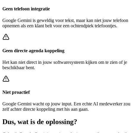
Geen telefoon integratie
Google Gemini
is geweldig voor tekst, maar kan niet jouw telefoon
opnemen als een klant belt voor een
ochtendpiek telefoontjes
.
Geen directe agenda koppeling
Het kan niet direct in jouw softwaresysteem kijken om te zien of je
beschikbaar bent.
Niet proactief
Google Gemini
wacht op jouw input. Een echte AI medewerker zou
zelf achter
directe koppeling met his
aan gaan.
Dus, wat is de
oplossing?