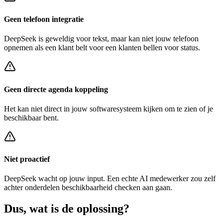
Geen telefoon integratie
DeepSeek
is geweldig voor tekst, maar kan niet jouw telefoon
opnemen als een klant belt voor een
klanten bellen voor status
.
Geen directe agenda koppeling
Het kan niet direct in jouw softwaresysteem kijken om te zien of je
beschikbaar bent.
Niet proactief
DeepSeek
wacht op jouw input. Een echte AI medewerker zou zelf
achter
onderdelen beschikbaarheid checken
aan gaan.
Dus, wat is de
oplossing?