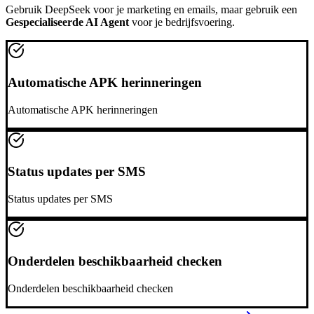
Gebruik
DeepSeek
voor je marketing en emails, maar gebruik een
Gespecialiseerde AI Agent
voor je bedrijfsvoering.
Automatische APK herinneringen
Automatische APK herinneringen
Status updates per SMS
Status updates per SMS
Onderdelen beschikbaarheid checken
Onderdelen beschikbaarheid checken