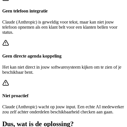
Geen telefoon integratie
Claude (Anthropic)
is geweldig voor tekst, maar kan niet jouw
telefoon opnemen als een klant belt voor een
klanten bellen voor
status
.
Geen directe agenda koppeling
Het kan niet direct in jouw softwaresysteem kijken om te zien of je
beschikbaar bent.
Niet proactief
Claude (Anthropic)
wacht op jouw input. Een echte AI medewerker
zou zelf achter
onderdelen beschikbaarheid checken
aan gaan.
Dus, wat is de
oplossing?