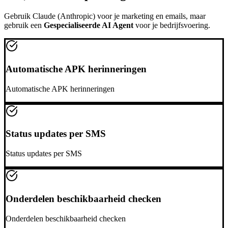
Gebruik
Claude (Anthropic)
voor je marketing en emails, maar
gebruik een
Gespecialiseerde AI Agent
voor je bedrijfsvoering.
Automatische APK herinneringen
Automatische APK herinneringen
Status updates per SMS
Status updates per SMS
Onderdelen beschikbaarheid checken
Onderdelen beschikbaarheid checken