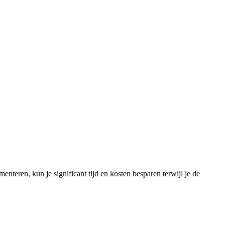
nteren, kun je significant tijd en kosten besparen terwijl je de