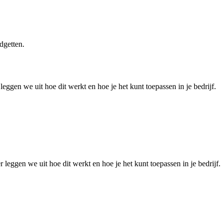
dgetten.
eggen we uit hoe dit werkt en hoe je het kunt toepassen in je bedrijf.
 leggen we uit hoe dit werkt en hoe je het kunt toepassen in je bedrijf.