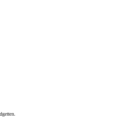
dgetten.