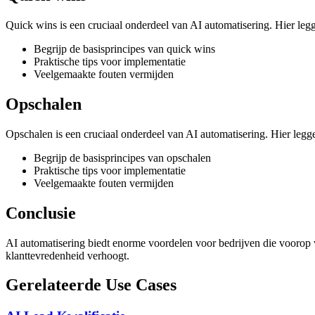
Quick wins is een cruciaal onderdeel van AI automatisering. Hier legge
Begrijp de basisprincipes van quick wins
Praktische tips voor implementatie
Veelgemaakte fouten vermijden
Opschalen
Opschalen is een cruciaal onderdeel van AI automatisering. Hier leggen
Begrijp de basisprincipes van opschalen
Praktische tips voor implementatie
Veelgemaakte fouten vermijden
Conclusie
AI automatisering biedt enorme voordelen voor bedrijven die voorop wil
klanttevredenheid verhoogt.
Gerelateerde Use Cases