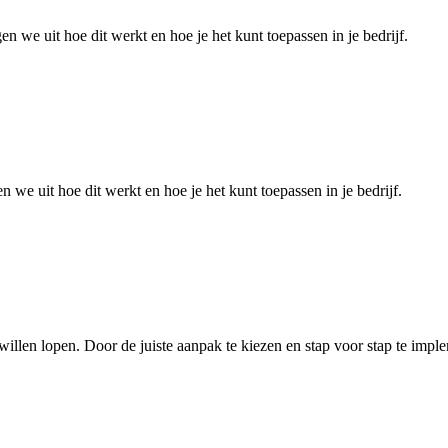
n we uit hoe dit werkt en hoe je het kunt toepassen in je bedrijf.
 we uit hoe dit werkt en hoe je het kunt toepassen in je bedrijf.
len lopen. Door de juiste aanpak te kiezen en stap voor stap te impleme