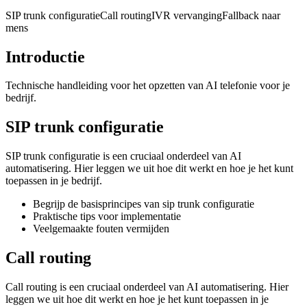
SIP trunk configuratie
Call routing
IVR vervanging
Fallback naar
mens
Introductie
Technische handleiding voor het opzetten van AI telefonie voor je
bedrijf.
SIP trunk configuratie
SIP trunk configuratie is een cruciaal onderdeel van AI
automatisering. Hier leggen we uit hoe dit werkt en hoe je het kunt
toepassen in je bedrijf.
Begrijp de basisprincipes van sip trunk configuratie
Praktische tips voor implementatie
Veelgemaakte fouten vermijden
Call routing
Call routing is een cruciaal onderdeel van AI automatisering. Hier
leggen we uit hoe dit werkt en hoe je het kunt toepassen in je