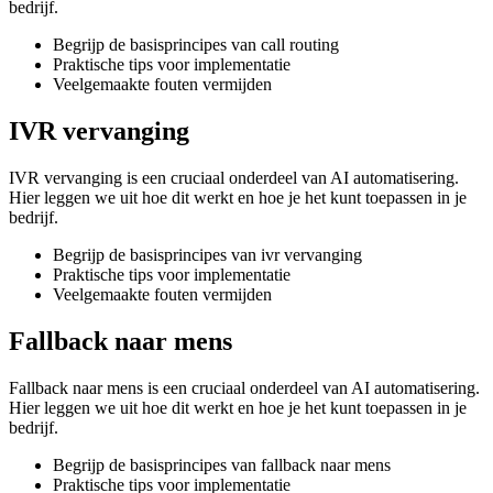
bedrijf.
Begrijp de basisprincipes van call routing
Praktische tips voor implementatie
Veelgemaakte fouten vermijden
IVR vervanging
IVR vervanging is een cruciaal onderdeel van AI automatisering.
Hier leggen we uit hoe dit werkt en hoe je het kunt toepassen in je
bedrijf.
Begrijp de basisprincipes van ivr vervanging
Praktische tips voor implementatie
Veelgemaakte fouten vermijden
Fallback naar mens
Fallback naar mens is een cruciaal onderdeel van AI automatisering.
Hier leggen we uit hoe dit werkt en hoe je het kunt toepassen in je
bedrijf.
Begrijp de basisprincipes van fallback naar mens
Praktische tips voor implementatie