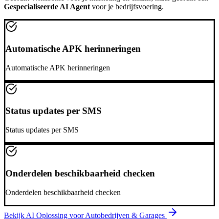
Gespecialiseerde AI Agent
voor je bedrijfsvoering.
Automatische APK herinneringen
Automatische APK herinneringen
Status updates per SMS
Status updates per SMS
Onderdelen beschikbaarheid checken
Onderdelen beschikbaarheid checken
Bekijk AI Oplossing voor
Autobedrijven & Garages