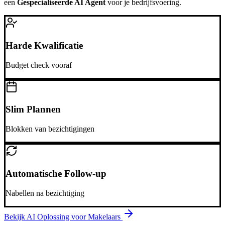
een
Gespecialiseerde AI Agent
voor je bedrijfsvoering.
Harde Kwalificatie
Budget check vooraf
Slim Plannen
Blokken van bezichtigingen
Automatische Follow-up
Nabellen na bezichtiging
Bekijk AI Oplossing voor
Makelaars