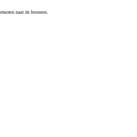
oetnoten naar de bronnen.