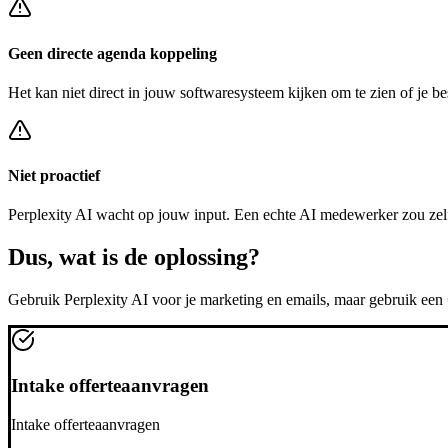
Geen directe agenda koppeling
Het kan niet direct in jouw softwaresysteem kijken om te zien of je be
Niet proactief
Perplexity AI
wacht op jouw input. Een echte AI medewerker zou zel
Dus, wat is de
oplossing?
Gebruik
Perplexity AI
voor je marketing en emails, maar gebruik een
Intake offerteaanvragen
Intake offerteaanvragen