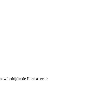
ouw bedrijf in de
Horeca
sector.