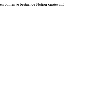
eren binnen je bestaande Notion-omgeving.