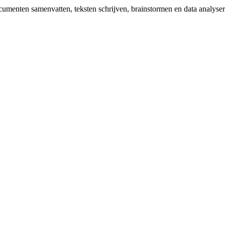
ocumenten samenvatten, teksten schrijven, brainstormen en data analys