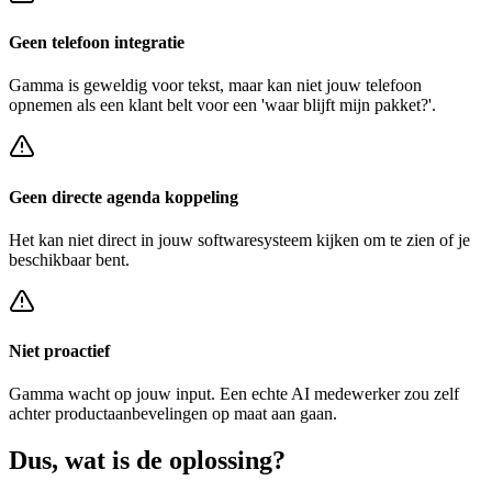
Geen telefoon integratie
Gamma
is geweldig voor tekst, maar kan niet jouw telefoon
opnemen als een klant belt voor een
'waar blijft mijn pakket?'
.
Geen directe agenda koppeling
Het kan niet direct in jouw softwaresysteem kijken om te zien of je
beschikbaar bent.
Niet proactief
Gamma
wacht op jouw input. Een echte AI medewerker zou zelf
achter
productaanbevelingen op maat
aan gaan.
Dus, wat is de
oplossing?