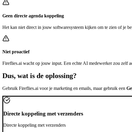
Geen directe agenda koppeling
Het kan niet direct in jouw softwaresysteem kijken om te zien of je be
Niet proactief
Fireflies.ai
wacht op jouw input. Een echte AI medewerker zou zelf a
Dus, wat is de
oplossing?
Gebruik
Fireflies.ai
voor je marketing en emails, maar gebruik een
Ge
Directe koppeling met verzenders
Directe koppeling met verzenders