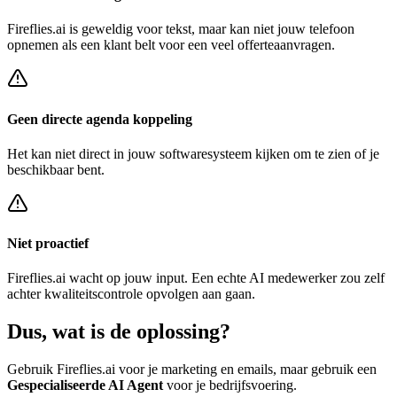
Fireflies.ai
is geweldig voor tekst, maar kan niet jouw telefoon
opnemen als een klant belt voor een
veel offerteaanvragen
.
Geen directe agenda koppeling
Het kan niet direct in jouw softwaresysteem kijken om te zien of je
beschikbaar bent.
Niet proactief
Fireflies.ai
wacht op jouw input. Een echte AI medewerker zou zelf
achter
kwaliteitscontrole opvolgen
aan gaan.
Dus, wat is de
oplossing?
Gebruik
Fireflies.ai
voor je marketing en emails, maar gebruik een
Gespecialiseerde AI Agent
voor je bedrijfsvoering.