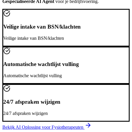
Gespecialiseerde AI Agent
voor je bedrijfsvoering.
Veilige intake van BSN/klachten
Veilige intake van BSN/klachten
Automatische wachtlijst vulling
Automatische wachtlijst vulling
24/7 afspraken wijzigen
24/7 afspraken wijzigen
Bekijk AI Oplossing voor
Fysiotherapeuten