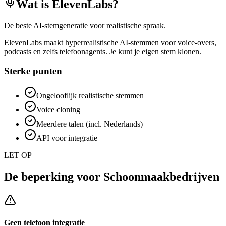
Wat is
ElevenLabs
?
De beste AI-stemgeneratie voor realistische spraak.
ElevenLabs maakt hyperrealistische AI-stemmen voor voice-overs,
podcasts en zelfs telefoonagents. Je kunt je eigen stem klonen.
Sterke punten
Ongelooflijk realistische stemmen
Voice cloning
Meerdere talen (incl. Nederlands)
API voor integratie
LET OP
De beperking voor
Schoonmaakbedrijven
Geen telefoon integratie