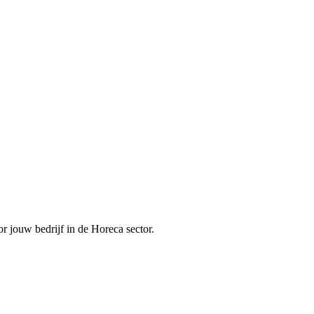
r jouw bedrijf in de
Horeca
sector.