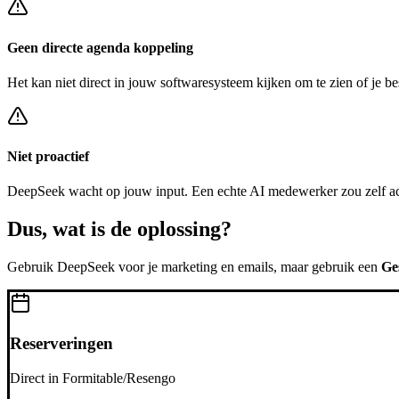
Geen directe agenda koppeling
Het kan niet direct in jouw softwaresysteem kijken om te zien of je be
Niet proactief
DeepSeek
wacht op jouw input. Een echte AI medewerker zou zelf a
Dus, wat is de
oplossing?
Gebruik
DeepSeek
voor je marketing en emails, maar gebruik een
Ge
Reserveringen
Direct in Formitable/Resengo