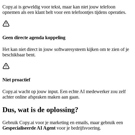
Copy.ai
is geweldig voor tekst, maar kan niet jouw telefoon
opnemen als een klant belt voor een
telefoontjes tijdens operaties
.
Geen directe agenda koppeling
Het kan niet direct in jouw softwaresysteem kijken om te zien of je
beschikbaar bent.
Niet proactief
Copy.ai
wacht op jouw input. Een echte AI medewerker zou zelf
achter
online afspraken maken
aan gaan.
Dus, wat is de
oplossing?
Gebruik
Copy.ai
voor je marketing en emails, maar gebruik een
Gespecialiseerde AI Agent
voor je bedrijfsvoering.