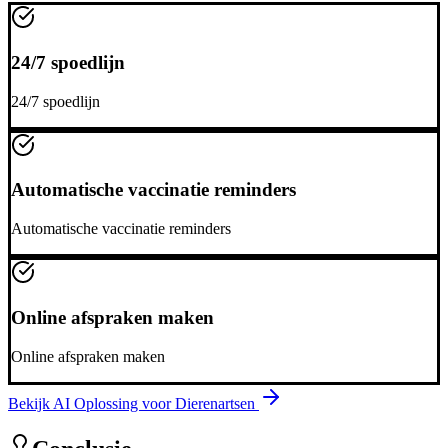
24/7 spoedlijn
24/7 spoedlijn
Automatische vaccinatie reminders
Automatische vaccinatie reminders
Online afspraken maken
Online afspraken maken
Bekijk AI Oplossing voor
Dierenartsen