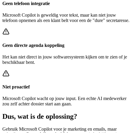
Geen telefoon integratie
Microsoft Copilot
is geweldig voor tekst, maar kan niet jouw
telefoon opnemen als een klant belt voor een
de "dure" secretaresse
.
Geen directe agenda koppeling
Het kan niet direct in jouw softwaresysteem kijken om te zien of je
beschikbaar bent.
Niet proactief
Microsoft Copilot
wacht op jouw input. Een echte AI medewerker
zou zelf achter
dossier start
aan gaan.
Dus, wat is de
oplossing?
Gebruik
Microsoft Copilot
voor je marketing en emails, maar