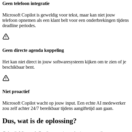
Geen telefoon integratie
Microsoft Copilot
is geweldig voor tekst, maar kan niet jouw
telefoon opnemen als een klant belt voor een
onderbrekingen tijdens
deadline periodes
.
Geen directe agenda koppeling
Het kan niet direct in jouw softwaresysteem kijken om te zien of je
beschikbaar bent.
Niet proactief
Microsoft Copilot
wacht op jouw input. Een echte AI medewerker
zou zelf achter
24/7 bereikbaar tijdens aangiftetijd
aan gaan.
Dus, wat is de
oplossing?