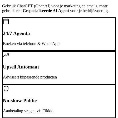
Gebruik
ChatGPT (OpenAI)
voor je marketing en emails, maar
gebruik een
Gespecialiseerde AI Agent
voor je bedrijfsvoering.
24/7 Agenda
Boeken via telefoon & WhatsApp
Upsell Automaat
Adviseert bijpassende producten
No-show Politie
Aanbetaling vragen via Tikkie