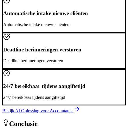
Automatische intake nieuwe cliënten
Automatische intake nieuwe cliënten
Deadline herinneringen versturen
Deadline herinneringen versturen
24/7 bereikbaar tijdens aangiftetijd
24/7 bereikbaar tijdens aangiftetijd
Bekijk AI Oplossing voor
Accountants
Conclusie