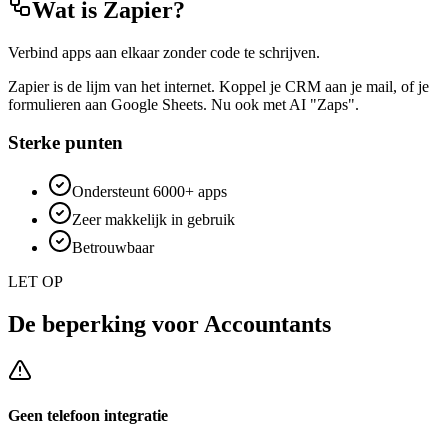
Wat is
Zapier
?
Verbind apps aan elkaar zonder code te schrijven.
Zapier is de lijm van het internet. Koppel je CRM aan je mail, of je
formulieren aan Google Sheets. Nu ook met AI "Zaps".
Sterke punten
Ondersteunt 6000+ apps
Zeer makkelijk in gebruik
Betrouwbaar
LET OP
De beperking voor
Accountants
Geen telefoon integratie