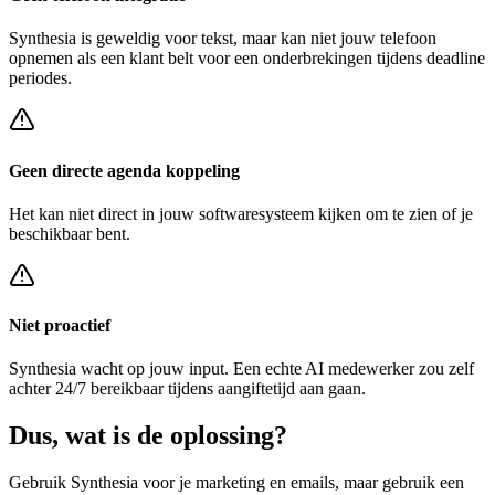
Synthesia
is geweldig voor tekst, maar kan niet jouw telefoon
opnemen als een klant belt voor een
onderbrekingen tijdens deadline
periodes
.
Geen directe agenda koppeling
Het kan niet direct in jouw softwaresysteem kijken om te zien of je
beschikbaar bent.
Niet proactief
Synthesia
wacht op jouw input. Een echte AI medewerker zou zelf
achter
24/7 bereikbaar tijdens aangiftetijd
aan gaan.
Dus, wat is de
oplossing?
Gebruik
Synthesia
voor je marketing en emails, maar gebruik een