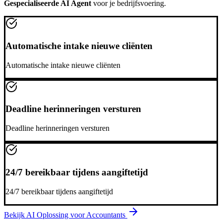
Gespecialiseerde AI Agent
voor je bedrijfsvoering.
Automatische intake nieuwe cliënten
Automatische intake nieuwe cliënten
Deadline herinneringen versturen
Deadline herinneringen versturen
24/7 bereikbaar tijdens aangiftetijd
24/7 bereikbaar tijdens aangiftetijd
Bekijk AI Oplossing voor
Accountants