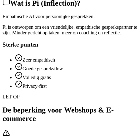
Wat is
Pi (Inflection)
?
Empathische AI voor persoonlijke gesprekken.
Pi is ontworpen om een vriendelijke, empathische gesprekspartner te
zijn. Minder gericht op taken, meer op coaching en reflectie.
Sterke punten
Zeer empathisch
Goede gespreksflow
Volledig gratis
Privacy-first
LET OP
De beperking voor
Webshops & E-
commerce