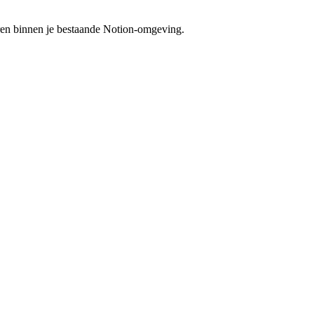
eren binnen je bestaande Notion-omgeving.