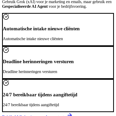
Gebruik
Grok (xAI)
voor je marketing en emails, maar gebruik een
Gespecialiseerde AI Agent
voor je bedrijfsvoering.
Automatische intake nieuwe cliënten
Automatische intake nieuwe cliënten
Deadline herinneringen versturen
Deadline herinneringen versturen
24/7 bereikbaar tijdens aangiftetijd
24/7 bereikbaar tijdens aangiftetijd