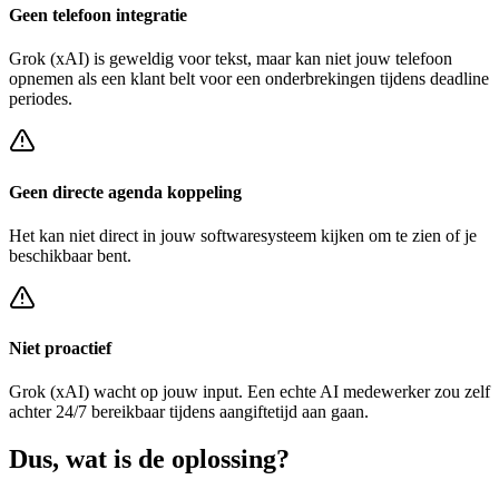
Geen telefoon integratie
Grok (xAI)
is geweldig voor tekst, maar kan niet jouw telefoon
opnemen als een klant belt voor een
onderbrekingen tijdens deadline
periodes
.
Geen directe agenda koppeling
Het kan niet direct in jouw softwaresysteem kijken om te zien of je
beschikbaar bent.
Niet proactief
Grok (xAI)
wacht op jouw input. Een echte AI medewerker zou zelf
achter
24/7 bereikbaar tijdens aangiftetijd
aan gaan.
Dus, wat is de
oplossing?