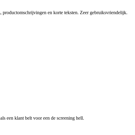
, productomschrijvingen en korte teksten. Zeer gebruiksvriendelijk.
als een klant belt voor een
de screening hell
.