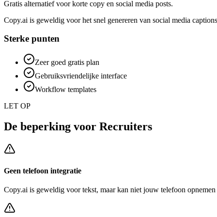
Gratis alternatief voor korte copy en social media posts.
Copy.ai is geweldig voor het snel genereren van social media captions
Sterke punten
Zeer goed gratis plan
Gebruiksvriendelijke interface
Workflow templates
LET OP
De beperking voor
Recruiters
Geen telefoon integratie
Copy.ai
is geweldig voor tekst, maar kan niet jouw telefoon opnemen 