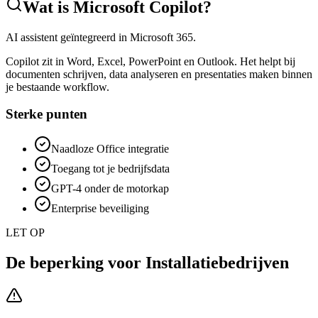
Wat is
Microsoft Copilot
?
AI assistent geïntegreerd in Microsoft 365.
Copilot zit in Word, Excel, PowerPoint en Outlook. Het helpt bij
documenten schrijven, data analyseren en presentaties maken binnen
je bestaande workflow.
Sterke punten
Naadloze Office integratie
Toegang tot je bedrijfsdata
GPT-4 onder de motorkap
Enterprise beveiliging
LET OP
De beperking voor
Installatiebedrijven