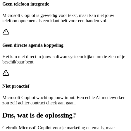
Geen telefoon integratie
Microsoft Copilot
is geweldig voor tekst, maar kan niet jouw
telefoon opnemen als een klant belt voor een
handen vol
.
Geen directe agenda koppeling
Het kan niet direct in jouw softwaresysteem kijken om te zien of je
beschikbaar bent.
Niet proactief
Microsoft Copilot
wacht op jouw input. Een echte AI medewerker
zou zelf achter
contract check
aan gaan.
Dus, wat is de
oplossing?
Gebruik
Microsoft Copilot
voor je marketing en emails, maar