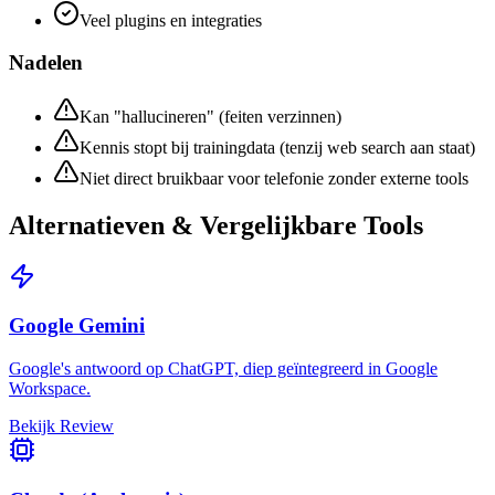
Veel plugins en integraties
Nadelen
Kan "hallucineren" (feiten verzinnen)
Kennis stopt bij trainingdata (tenzij web search aan staat)
Niet direct bruikbaar voor telefonie zonder externe tools
Alternatieven & Vergelijkbare Tools
Google Gemini
Google's antwoord op ChatGPT, diep geïntegreerd in Google
Workspace.
Bekijk Review