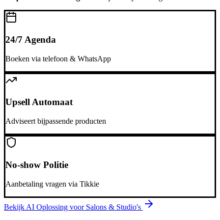
24/7 Agenda
Boeken via telefoon & WhatsApp
Upsell Automaat
Adviseert bijpassende producten
No-show Politie
Aanbetaling vragen via Tikkie
Bekijk AI Oplossing voor
Salons & Studio's