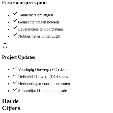
Eerste aanspreekpunt
Aannemers opvangen
Gemeente vragen noteren
Leveranciers te woord staan
Notities netjes in het CRM
Project Updates
Voorlopig Ontwerp (VO) delen
Definitief Ontwerp (DO) status
Herinneringen voor documenten
Stroomlijnt klantcommunicatie
Harde
Cijfers