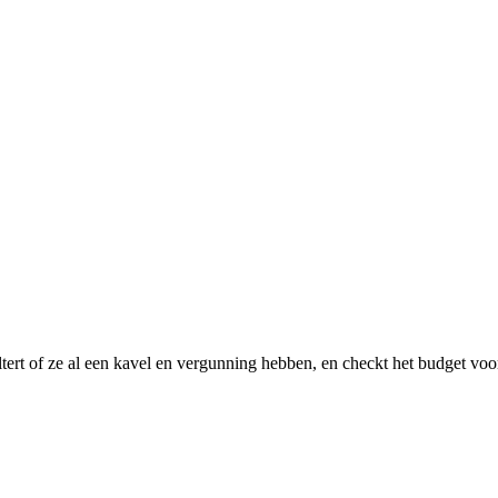
ltert of ze al een kavel en vergunning hebben, en checkt het budget voor