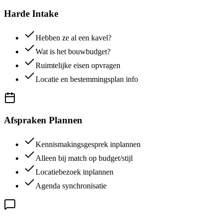
Harde Intake
Hebben ze al een kavel?
Wat is het bouwbudget?
Ruimtelijke eisen opvragen
Locatie en bestemmingsplan info
Afspraken Plannen
Kennismakingsgesprek inplannen
Alleen bij match op budget/stijl
Locatiebezoek inplannen
Agenda synchronisatie