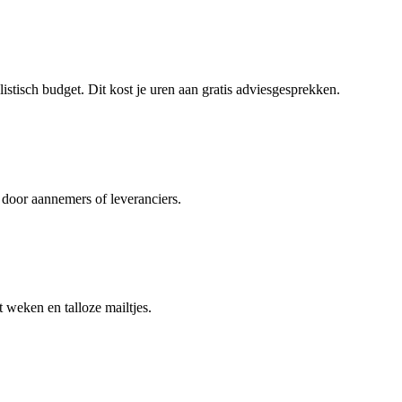
tisch budget. Dit kost je uren aan gratis adviesgesprekken.
 door aannemers of leveranciers.
weken en talloze mailtjes.