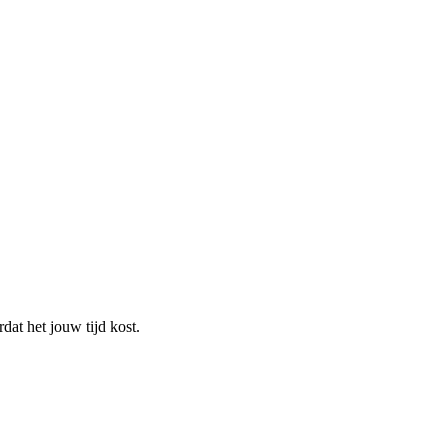
dat het jouw tijd kost.