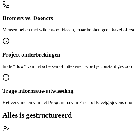
Dromers vs. Doeners
Mensen bellen met wilde woonideeën, maar hebben geen kavel of realis
Project onderbrekingen
In de "flow" van het schetsen of uittekenen word je constant gestoord
Trage informatie-uitwisseling
Het verzamelen van het Programma van Eisen of kavelgegevens duurt 
Alles is
gestructureerd