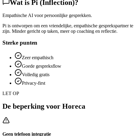
Wat is
Pi (Inflection)
?
Empathische AI voor persoonlijke gesprekken.
Pi is ontworpen om een vriendelijke, empathische gesprekspartner te
zijn. Minder gericht op taken, meer op coaching en reflectie.
Sterke punten
Zeer empathisch
Goede gespreksflow
Volledig gratis
Privacy-first
LET OP
De beperking voor
Horeca
Geen telefoon integratie