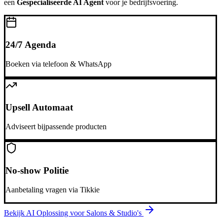
een
Gespecialiseerde AI Agent
voor je bedrijfsvoering.
24/7 Agenda
Boeken via telefoon & WhatsApp
Upsell Automaat
Adviseert bijpassende producten
No-show Politie
Aanbetaling vragen via Tikkie
Bekijk AI Oplossing voor
Salons & Studio's