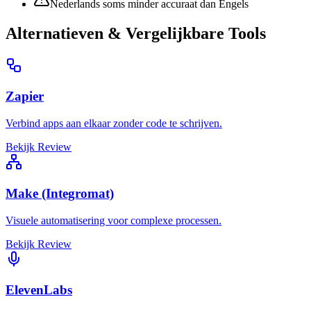
Nederlands soms minder accuraat dan Engels
Alternatieven & Vergelijkbare Tools
Zapier
Verbind apps aan elkaar zonder code te schrijven.
Bekijk Review
Make (Integromat)
Visuele automatisering voor complexe processen.
Bekijk Review
ElevenLabs