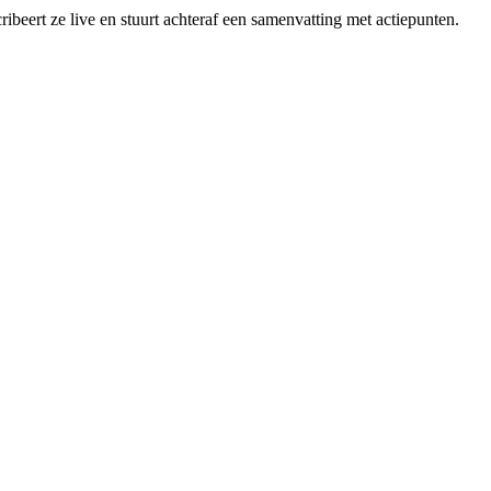
ibeert ze live en stuurt achteraf een samenvatting met actiepunten.