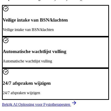
Veilige intake van BSN/klachten
Veilige intake van BSN/klachten
Automatische wachtlijst vulling
Automatische wachtlijst vulling
24/7 afspraken wijzigen
24/7 afspraken wijzigen
Bekijk AI Oplossing voor
Fysiotherapeuten