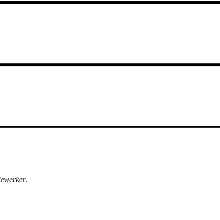
ewerker
.