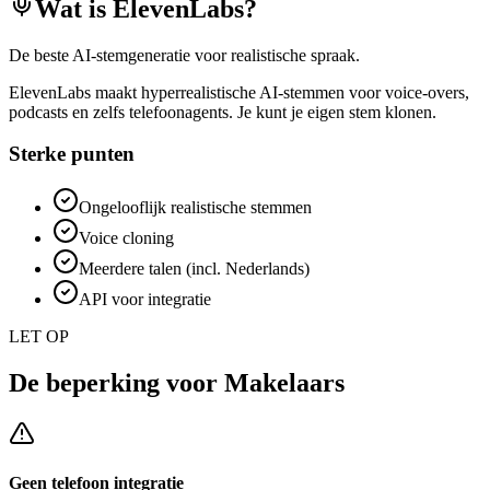
Wat is
ElevenLabs
?
De beste AI-stemgeneratie voor realistische spraak.
ElevenLabs maakt hyperrealistische AI-stemmen voor voice-overs,
podcasts en zelfs telefoonagents. Je kunt je eigen stem klonen.
Sterke punten
Ongelooflijk realistische stemmen
Voice cloning
Meerdere talen (incl. Nederlands)
API voor integratie
LET OP
De beperking voor
Makelaars
Geen telefoon integratie