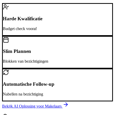
Harde Kwalificatie
Budget check vooraf
Slim Plannen
Blokken van bezichtigingen
Automatische Follow-up
Nabellen na bezichtiging
Bekijk AI Oplossing voor
Makelaars