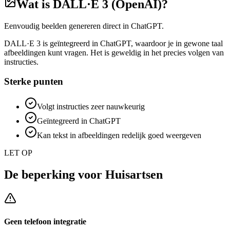
Wat is
DALL·E 3 (OpenAI)
?
Eenvoudig beelden genereren direct in ChatGPT.
DALL·E 3 is geïntegreerd in ChatGPT, waardoor je in gewone taal
afbeeldingen kunt vragen. Het is geweldig in het precies volgen van
instructies.
Sterke punten
Volgt instructies zeer nauwkeurig
Geïntegreerd in ChatGPT
Kan tekst in afbeeldingen redelijk goed weergeven
LET OP
De beperking voor
Huisartsen
Geen telefoon integratie