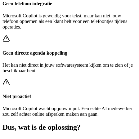
Geen telefoon integratie
Microsoft Copilot
is geweldig voor tekst, maar kan niet jouw
telefoon opnemen als een klant belt voor een
telefoontjes tijdens
operaties
.
Geen directe agenda koppeling
Het kan niet direct in jouw softwaresysteem kijken om te zien of je
beschikbaar bent.
Niet proactief
Microsoft Copilot
wacht op jouw input. Een echte AI medewerker
zou zelf achter
online afspraken maken
aan gaan.
Dus, wat is de
oplossing?