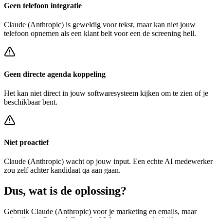
Geen telefoon integratie
Claude (Anthropic)
is geweldig voor tekst, maar kan niet jouw
telefoon opnemen als een klant belt voor een
de screening hell
.
Geen directe agenda koppeling
Het kan niet direct in jouw softwaresysteem kijken om te zien of je
beschikbaar bent.
Niet proactief
Claude (Anthropic)
wacht op jouw input. Een echte AI medewerker
zou zelf achter
kandidaat qa
aan gaan.
Dus, wat is de
oplossing?
Gebruik
Claude (Anthropic)
voor je marketing en emails, maar