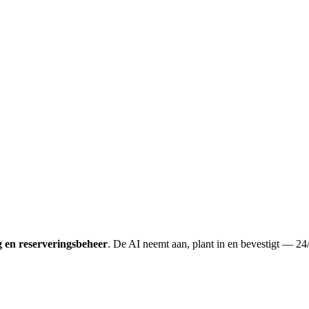
 en reserveringsbeheer
. De AI neemt aan, plant in en bevestigt — 24