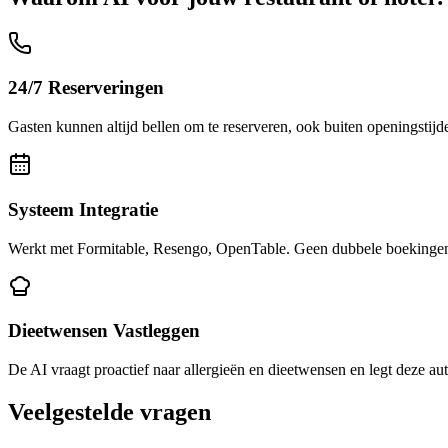
24/7 Reserveringen
Gasten kunnen altijd bellen om te reserveren, ook buiten openingstijd
Systeem Integratie
Werkt met Formitable, Resengo, OpenTable. Geen dubbele boekingen, 
Dieetwensen Vastleggen
De AI vraagt proactief naar allergieën en dieetwensen en legt deze au
Veelgestelde vragen