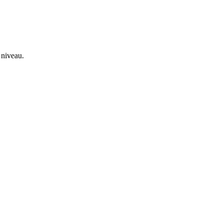
 niveau.