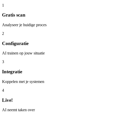
1
Gratis scan
Analyseer je huidige proces
2
Configuratie
AI trainen op jouw situatie
3
Integratie
Koppelen met je systemen
4
Live!
AI neemt taken over